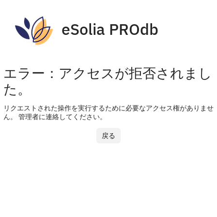
eSolia PROdb
エラー：アクセスが拒否されまし
た。
リクエストされた操作を実行するために必要なアクセス権がありませ
ん。 管理者に連絡してください。
戻る