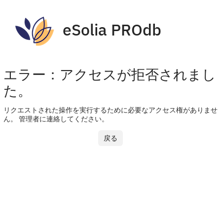
eSolia PROdb
エラー：アクセスが拒否されまし
た。
リクエストされた操作を実行するために必要なアクセス権がありませ
ん。 管理者に連絡してください。
戻る