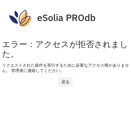
eSolia PROdb
エラー：アクセスが拒否されまし
た。
リクエストされた操作を実行するために必要なアクセス権がありませ
ん。 管理者に連絡してください。
戻る