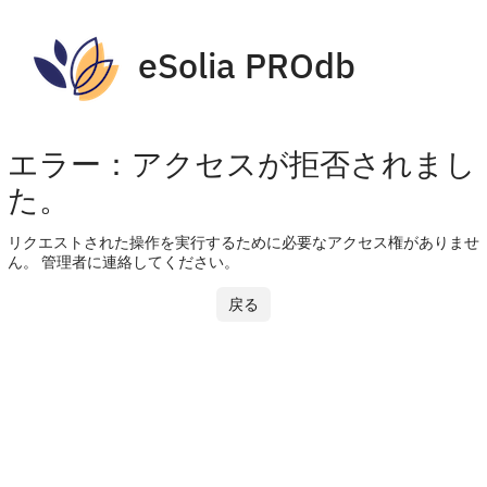
eSolia PROdb
エラー：アクセスが拒否されまし
た。
リクエストされた操作を実行するために必要なアクセス権がありませ
ん。 管理者に連絡してください。
戻る