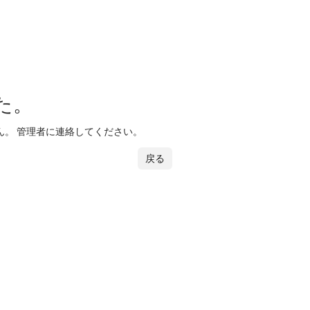
た。
。 管理者に連絡してください。
戻る