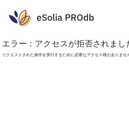
eSolia PROdb
エラー：アクセスが拒否されまし
リクエストされた操作を実行するために必要なアクセス権がありません