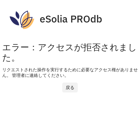
eSolia PROdb
エラー：アクセスが拒否されまし
た。
リクエストされた操作を実行するために必要なアクセス権がありませ
ん。 管理者に連絡してください。
戻る