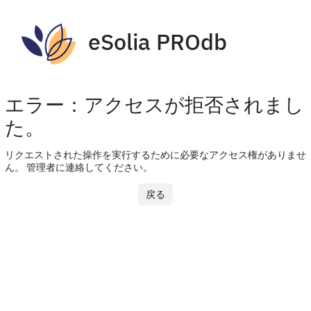
eSolia PROdb
エラー：アクセスが拒否されまし
た。
リクエストされた操作を実行するために必要なアクセス権がありませ
ん。 管理者に連絡してください。
戻る