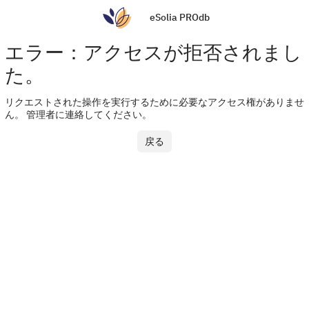
eSolia PROdb
エラー：アクセスが拒否されまし
た。
リクエストされた操作を実行するために必要なアクセス権がありませ
ん。 管理者に連絡してください。
戻る