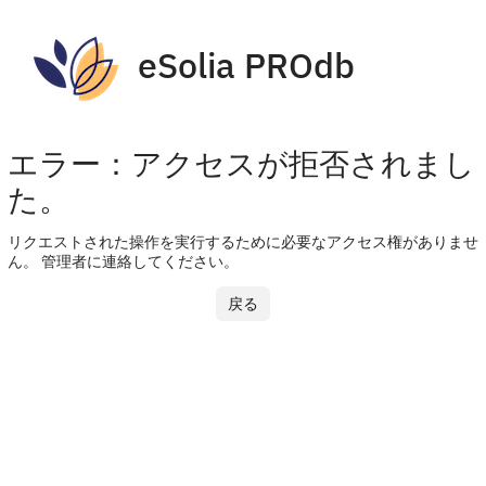
eSolia PROdb
エラー：アクセスが拒否されまし
た。
リクエストされた操作を実行するために必要なアクセス権がありませ
ん。 管理者に連絡してください。
戻る