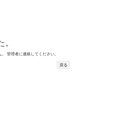
た。
。 管理者に連絡してください。
戻る