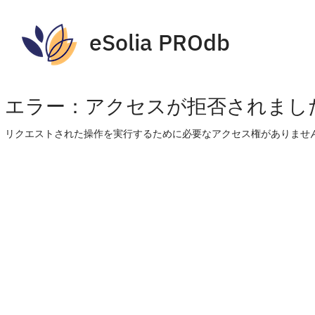
eSolia PROdb
エラー：アクセスが拒否されまし
リクエストされた操作を実行するために必要なアクセス権がありません