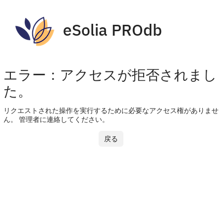
eSolia PROdb
エラー：アクセスが拒否されまし
た。
リクエストされた操作を実行するために必要なアクセス権がありませ
ん。 管理者に連絡してください。
戻る