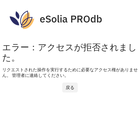
eSolia PROdb
エラー：アクセスが拒否されまし
た。
リクエストされた操作を実行するために必要なアクセス権がありませ
ん。 管理者に連絡してください。
戻る