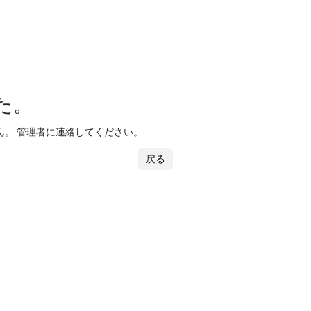
た。
。 管理者に連絡してください。
戻る