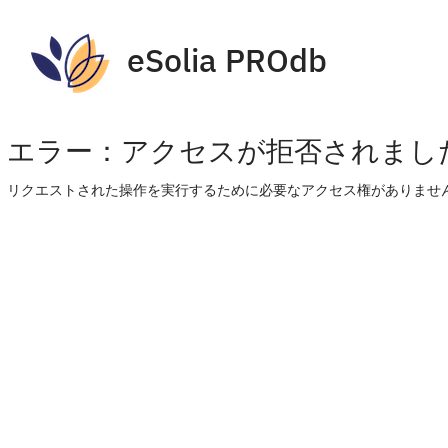
eSolia PROdb
エラー：アクセスが拒否されまし
リクエストされた操作を実行するために必要なアクセス権がありません