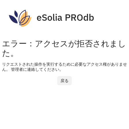
eSolia PROdb
エラー：アクセスが拒否されまし
た。
リクエストされた操作を実行するために必要なアクセス権がありませ
ん。 管理者に連絡してください。
戻る