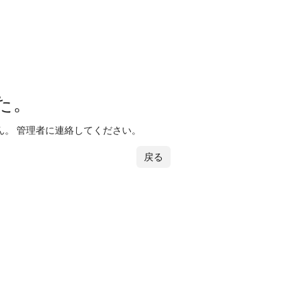
た。
。 管理者に連絡してください。
戻る