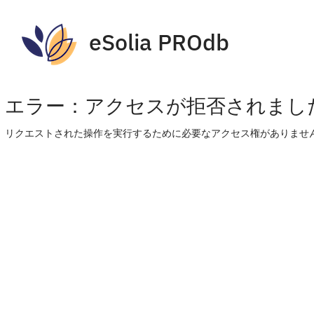
eSolia PROdb
エラー：アクセスが拒否されまし
リクエストされた操作を実行するために必要なアクセス権がありません