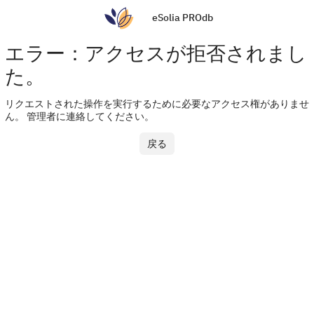
eSolia PROdb
エラー：アクセスが拒否されまし
た。
リクエストされた操作を実行するために必要なアクセス権がありませ
ん。 管理者に連絡してください。
戻る