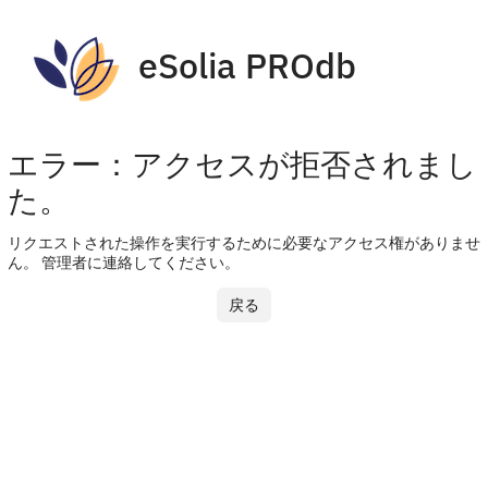
eSolia PROdb
エラー：アクセスが拒否されまし
た。
リクエストされた操作を実行するために必要なアクセス権がありませ
ん。 管理者に連絡してください。
戻る