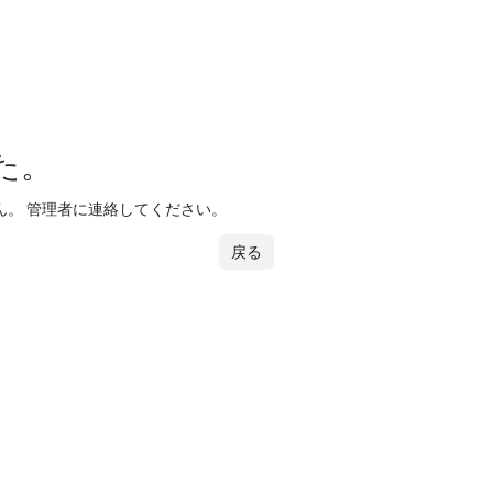
た。
。 管理者に連絡してください。
戻る