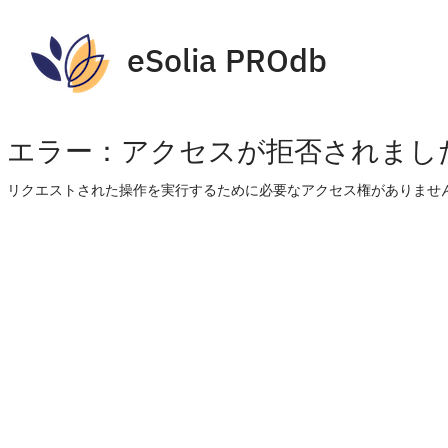
eSolia PROdb
エラー：アクセスが拒否されまし
リクエストされた操作を実行するために必要なアクセス権がありません