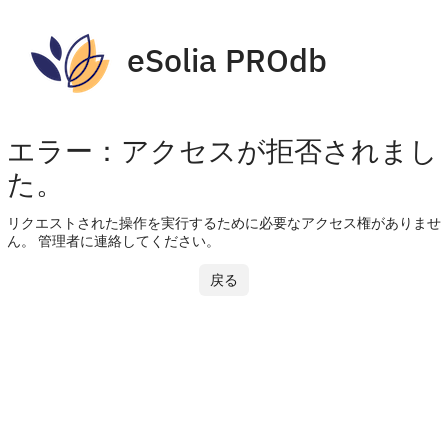
eSolia PROdb
エラー：アクセスが拒否されまし
た。
リクエストされた操作を実行するために必要なアクセス権がありませ
ん。 管理者に連絡してください。
戻る