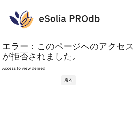
eSolia PROdb
エラー：このページへのアクセス
が拒否されました。
Access to view denied
戻る