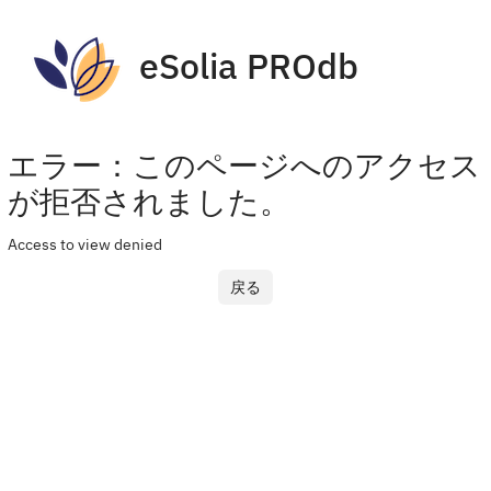
eSolia PROdb
エラー：このページへのアクセス
が拒否されました。
Access to view denied
戻る