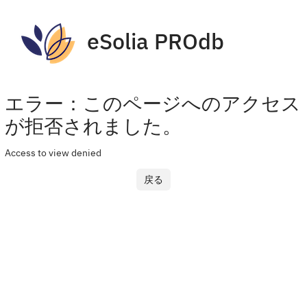
eSolia PROdb
エラー：このページへのアクセス
が拒否されました。
Access to view denied
戻る