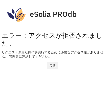
eSolia PROdb
エラー：アクセスが拒否されまし
た。
リクエストされた操作を実行するために必要なアクセス権がありませ
ん。 管理者に連絡してください。
戻る