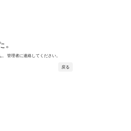
た。
。 管理者に連絡してください。
戻る