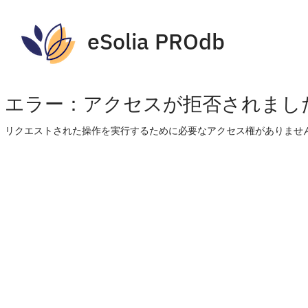
eSolia PROdb
エラー：アクセスが拒否されまし
リクエストされた操作を実行するために必要なアクセス権がありません