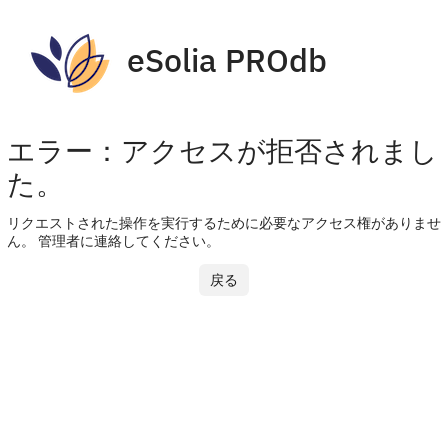
eSolia PROdb
エラー：アクセスが拒否されまし
た。
リクエストされた操作を実行するために必要なアクセス権がありませ
ん。 管理者に連絡してください。
戻る