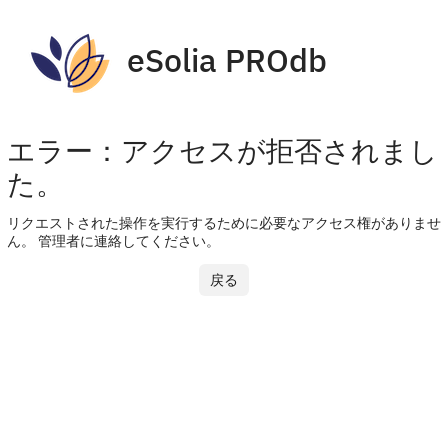
eSolia PROdb
エラー：アクセスが拒否されまし
た。
リクエストされた操作を実行するために必要なアクセス権がありませ
ん。 管理者に連絡してください。
戻る