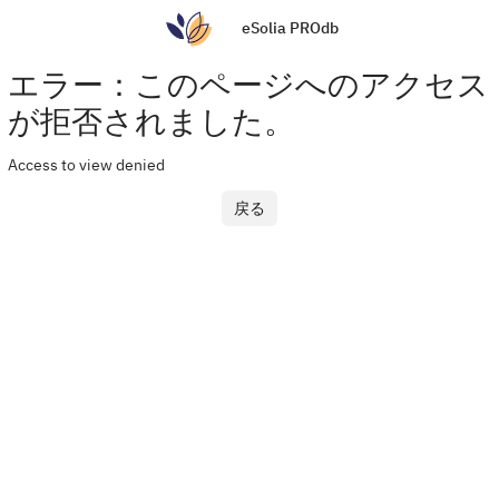
eSolia PROdb
エラー：このページへのアクセス
が拒否されました。
Access to view denied
戻る