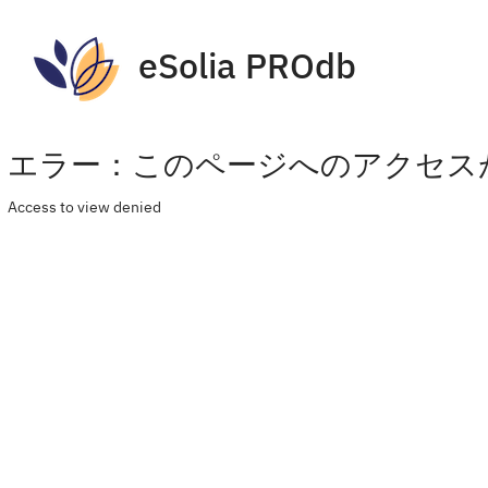
eSolia PROdb
エラー：このページへのアクセス
Access to view denied