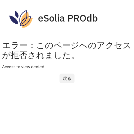
eSolia PROdb
エラー：このページへのアクセス
が拒否されました。
Access to view denied
戻る