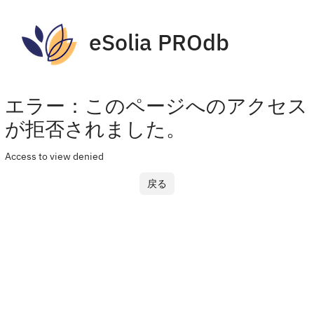
eSolia PROdb
エラー：このページへのアクセス
が拒否されました。
Access to view denied
戻る