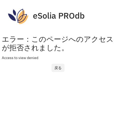
eSolia PROdb
エラー：このページへのアクセス
が拒否されました。
Access to view denied
戻る