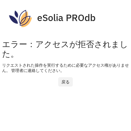
eSolia PROdb
エラー：アクセスが拒否されまし
た。
リクエストされた操作を実行するために必要なアクセス権がありませ
ん。 管理者に連絡してください。
戻る