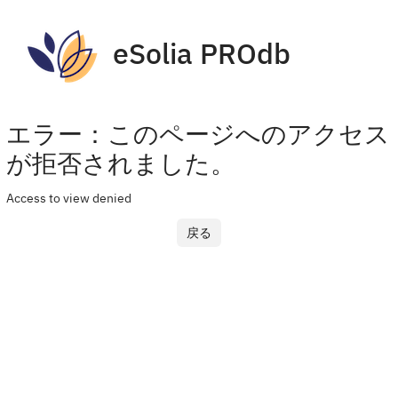
eSolia PROdb
エラー：このページへのアクセス
が拒否されました。
Access to view denied
戻る