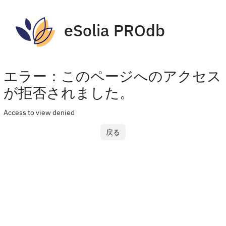
eSolia PROdb
エラー：このページへのアクセス
が拒否されました。
Access to view denied
戻る